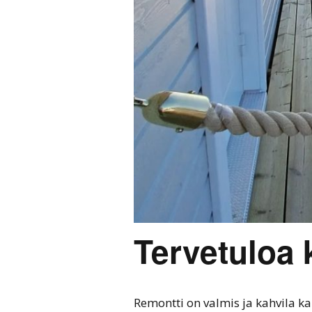
Tervetuloa 
Remontti on valmis ja kahvila 